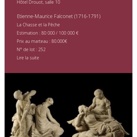
Hôtel Drouot, salle 10
Etienne-Maurice Falconet (1716-1791)
La Chasse et la Pêche
Estimation : 80 000 / 100 000 €
Prix au marteau : 80.000€
N° de lot : 252
Lire la suite