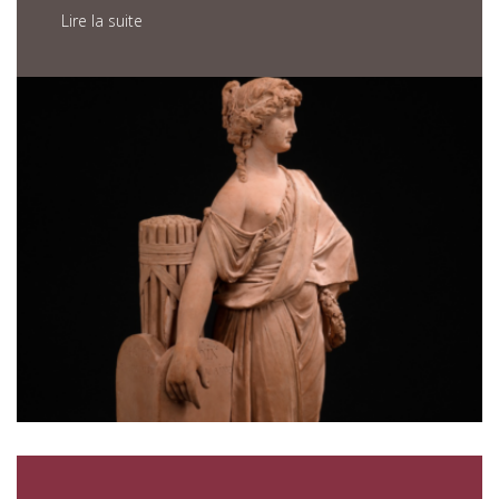
Lire la suite