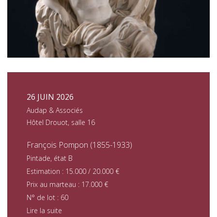
26 JUIN 2026
Audap & Associés
Hôtel Drouot, salle 16
François Pompon (1855-1933)
Pintade, état B
Estimation : 15.000 / 20.000 €
Prix au marteau : 17.000 €
N° de lot : 60
Lire la suite