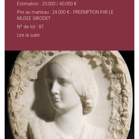
Estimation : 20.000 / 40.000 €
Prix au marteau : 24.000 € - PREEMPTION PAR LE
MUSEE GIRODET
N° de lot : 87
Lire la suite