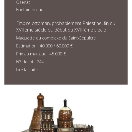
Osenat
Fontainebleau
Empire ottoman, probablement Palestine, fin du
XVIIème siècle ou début du XVIIIème siècle
Maquette du complexe du Saint-Sépulcre
Estimation : 40.000 / 60.000 €
Prix au marteau : 45.000 €
N° de lot : 244
Lire la suite