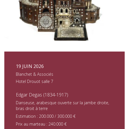
19 JUIN 2026
Blanchet & Associés
Hotel Drouot salle 7
Edgar Degas (1834-1917)
Danseuse, arabesque ouverte sur la jambe droite,
bras droit à terre
Estimation : 200.000 / 300.000 €
Prix au marteau : 240.000 €