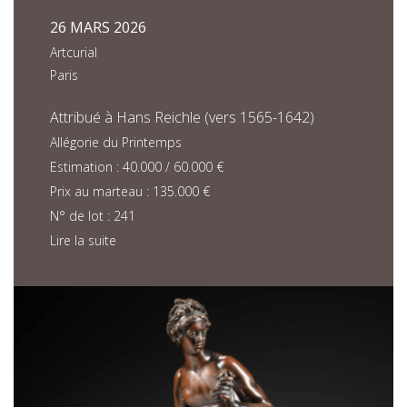
26 MARS 2026
Artcurial
Paris
Attribué à Hans Reichle (vers 1565-1642)
Allégorie du Printemps
Estimation : 40.000 / 60.000 €
Prix au marteau : 135.000 €
N° de lot : 241
Lire la suite