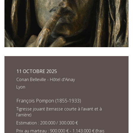
11 OCTOBRE 2025
Conan Belleville - Hôtel d'Ainay
Lyon
François Pompon (1855-1933)
Tigresse jouant (terrasse courte à l’avant et à
l’arrière)
Estimation : 200.000 / 300.000 €
Prix au marteau : 900.000 € - 1.143.000 € (frais