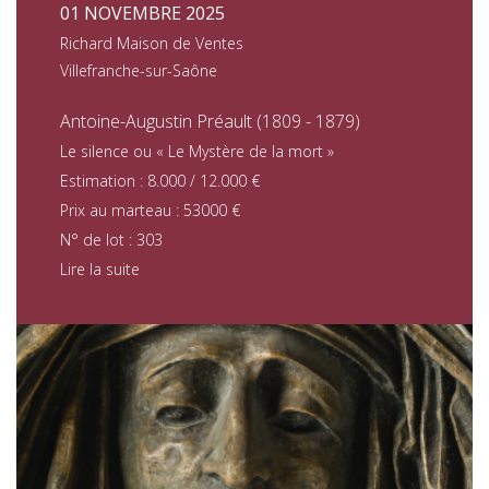
01 NOVEMBRE 2025
Richard Maison de Ventes
Villefranche-sur-Saône
Antoine-Augustin Préault (1809 - 1879)
Le silence ou « Le Mystère de la mort »
Estimation : 8.000 / 12.000 €
Prix au marteau : 53000 €
N° de lot : 303
Lire la suite