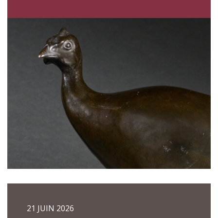
21 JUIN 2026