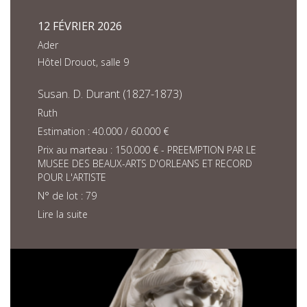
12 FÉVRIER 2026
Ader
Hôtel Drouot, salle 9
Susan. D. Durant (1827-1873)
Ruth
Estimation : 40.000 / 60.000 €
Prix au marteau : 150.000 € - PREEMPTION PAR LE
MUSEE DES BEAUX-ARTS D'ORLEANS ET RECORD
POUR L'ARTISTE
N° de lot : 79
Lire la suite