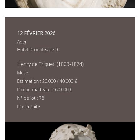
12 FÉVRIER 2026
Ader
Hotel Drouot salle 9
Henry de Triqueti (1803-1874)
Muse
Estimation : 20.000 / 40.000 €
Prix au marteau : 160.000 €
N° de lot : 78
Lire la suite