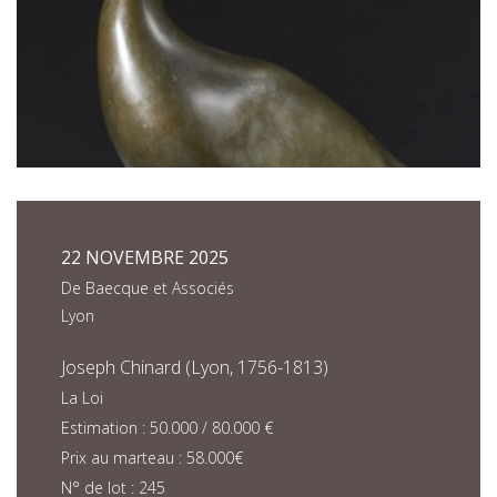
22 NOVEMBRE 2025
De Baecque et Associés
Lyon
Joseph Chinard (Lyon, 1756-1813)
La Loi
Estimation : 50.000 / 80.000 €
Prix au marteau : 58.000€
N° de lot : 245