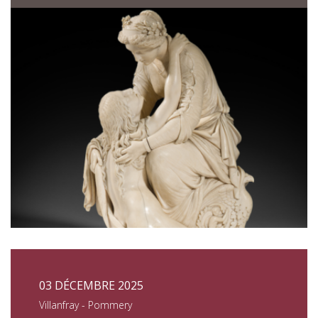
03 DÉCEMBRE 2025
Villanfray - Pommery