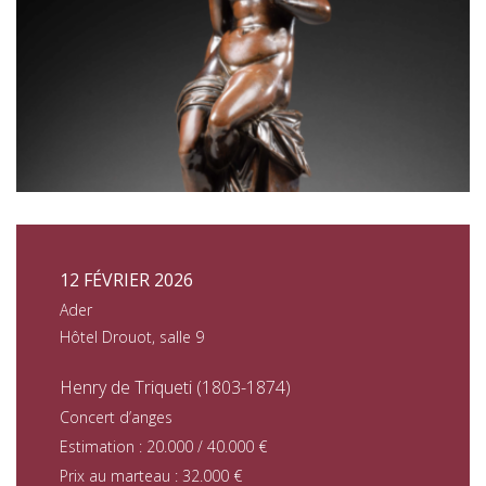
12 FÉVRIER 2026
Ader
Hôtel Drouot, salle 9
Henry de Triqueti (1803-1874)
Concert d’anges
Estimation : 20.000 / 40.000 €
Prix au marteau : 32.000 €