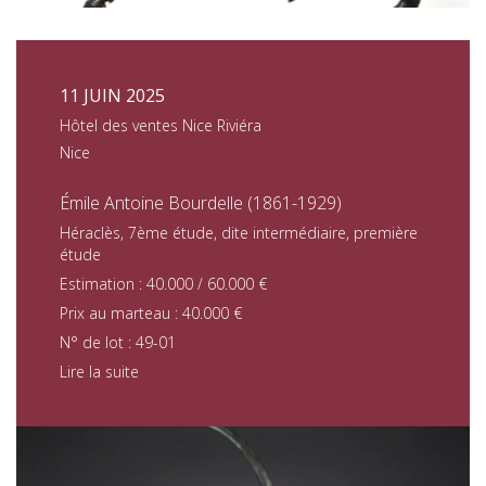
11 JUIN 2025
Hôtel des ventes Nice Riviéra
Nice
Émile Antoine Bourdelle (1861-1929)
Héraclès, 7ème étude, dite intermédiaire, première
étude
Estimation : 40.000 / 60.000 €
Prix au marteau : 40.000 €
N° de lot : 49-01
Lire la suite