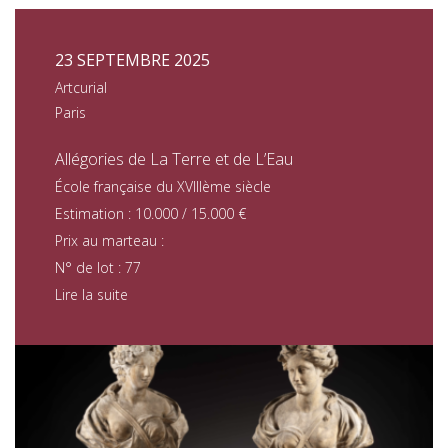
23 SEPTEMBRE 2025
Artcurial
Paris
Allégories de La Terre et de L’Eau
École française du XVIIIème siècle
Estimation : 10.000 / 15.000 €
Prix au marteau :
N° de lot : 77
Lire la suite