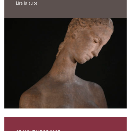
Lire la suite