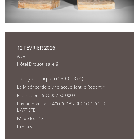
12 FÉVRIER 2026
Ader
Hôtel Drouot, salle 9
Henry de Triqueti (1803-1874)
La Miséricorde divine accueillant le Repentir
Estimation : 50.000 / 80.000 €
Prix au marteau : 400.000 € - RECORD POUR
L'ARTISTE
N° de lot : 13
Lire la suite