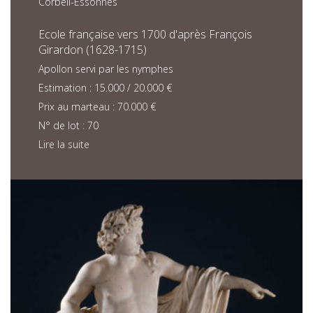
Corbeil-Essonnes
Ecole française vers 1700 d'après François
Girardon (1628-1715)
Apollon servi par les nymphes
Estimation : 15.000 / 20.000 €
Prix au marteau : 70.000 €
N° de lot : 70
Lire la suite