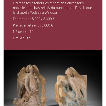
Deux anges agenouillés tenant des encensoirs,
modèles des bas-reliefs du panneau de David pour
la chapelle Wolsey à Windsor
Estimation : 5.000 / 8.000 €
Prix au marteau : 75.000 €
N° de lot : 14
Lire la suite