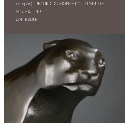
compris) - RECORD DU MONDE POUR L'ARTISTE
N° de lot : 40
Lire la suite