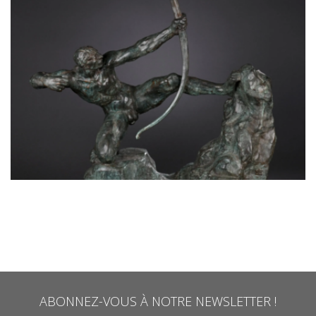
ABONNEZ-VOUS À NOTRE NEWSLETTER !