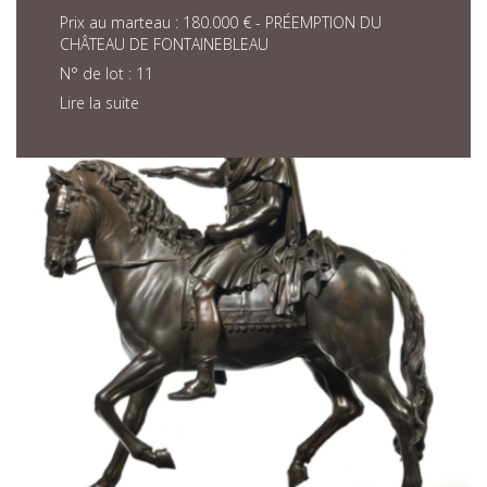
Prix au marteau : 180.000 € - PRÉEMPTION DU
CHÂTEAU DE FONTAINEBLEAU
N° de lot : 11
Lire la suite