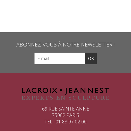
ABONNEZ-VOUS À NOTRE NEWSLETTER !
69 RUE SAINTE-ANNE
75002 PARIS
TEL : 01 83 97 02 06