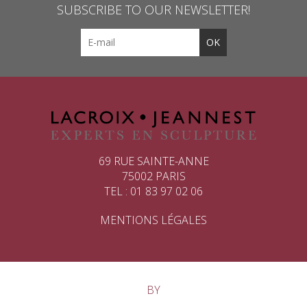
SUBSCRIBE TO OUR NEWSLETTER!
69 RUE SAINTE-ANNE
75002 PARIS
TEL : 01 83 97 02 06
MENTIONS LÉGALES
BY