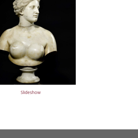
Slideshow