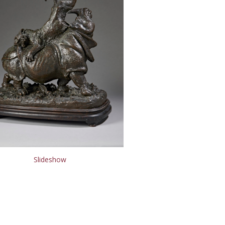
Slideshow