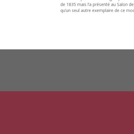
de 1835 mais l’a présenté au Salon de
qu’un seul autre exemplaire de ce mod