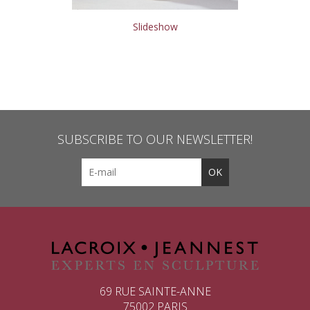
Slideshow
SUBSCRIBE TO OUR NEWSLETTER!
69 RUE SAINTE-ANNE
75002 PARIS