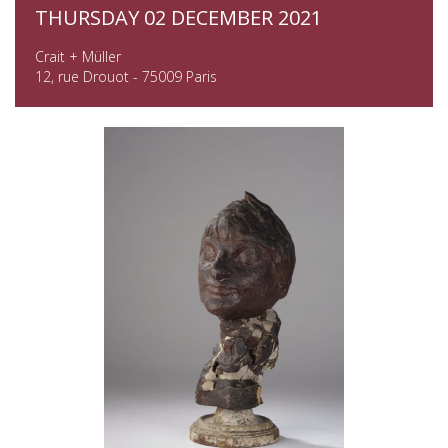
THURSDAY 02 DECEMBER 2021
Crait + Müller
12, rue Drouot - 75009 Paris