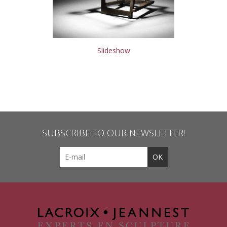
Slideshow
SUBSCRIBE TO OUR NEWSLETTER!