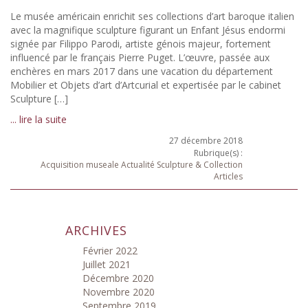
Le musée américain enrichit ses collections d’art baroque italien
avec la magnifique sculpture figurant un Enfant Jésus endormi
signée par Filippo Parodi, artiste génois majeur, fortement
influencé par le français Pierre Puget. L’œuvre, passée aux
enchères en mars 2017 dans une vacation du département
Mobilier et Objets d’art d’Artcurial et expertisée par le cabinet
Sculpture […]
... lire la suite
27 décembre 2018
Rubrique(s) :
Acquisition museale
Actualité Sculpture & Collection
Articles
ARCHIVES
Février 2022
Juillet 2021
Décembre 2020
Novembre 2020
Septembre 2019