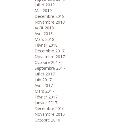
Juillet 2019
Mai 2019
Décembre 2018
Novembre 2018
Août 2018
Avril 2018
Mars 2018
Février 2018
Décembre 2017
Novembre 2017
Octobre 2017
Septembre 2017
Juillet 2017
Juin 2017
Avril 2017
Mars 2017
Février 2017
Janvier 2017
Décembre 2016
Novembre 2016
Octobre 2016