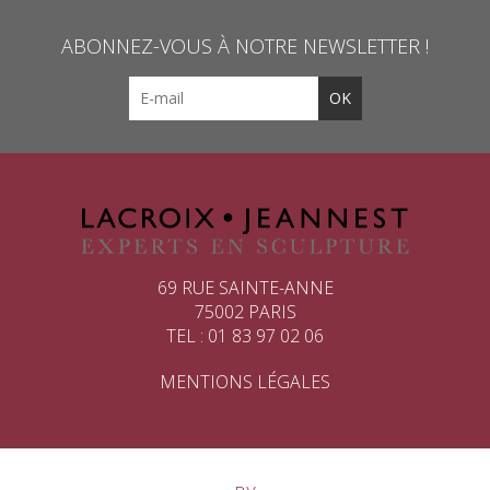
ABONNEZ-VOUS À NOTRE NEWSLETTER !
69 RUE SAINTE-ANNE
75002 PARIS
TEL : 01 83 97 02 06
MENTIONS LÉGALES