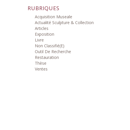
RUBRIQUES
Acquisition Museale
Actualité Sculpture & Collection
Articles
Exposition
Livre
Non Classifié(e)
Outil De Recherche
Restauration
Thèse
Ventes