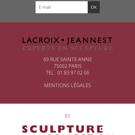
69 RUE SAINTE-ANNE
75002 PARIS
TEL : 01 83 97 02 06
MENTIONS LÉGALES
BY