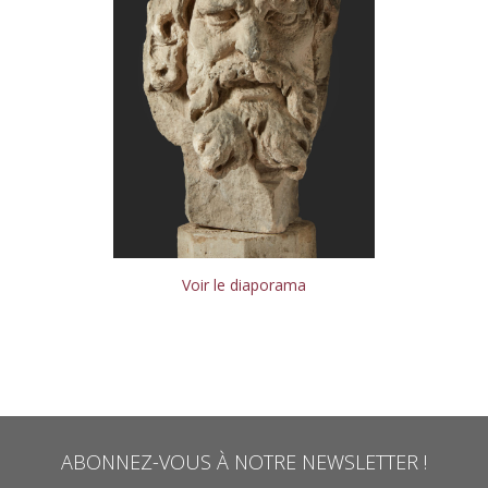
Voir le diaporama
ABONNEZ-VOUS À NOTRE NEWSLETTER !