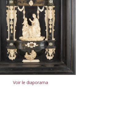
Voir le diaporama