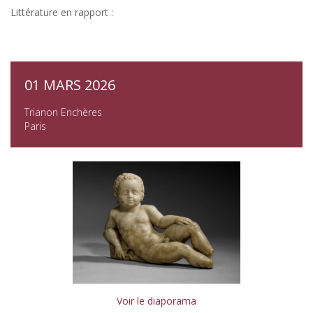
Littérature en rapport :
01 MARS 2026
Trianon Enchères
Paris
Voir le diaporama