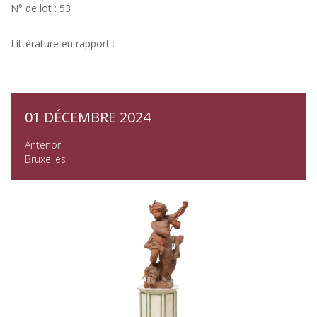
N° de lot : 53
Littérature en rapport :
01 DÉCEMBRE 2024
Antenor
Bruxelles