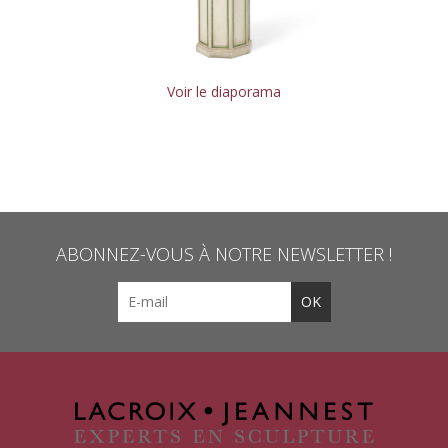
Voir le diaporama
ABONNEZ-VOUS À NOTRE NEWSLETTER !