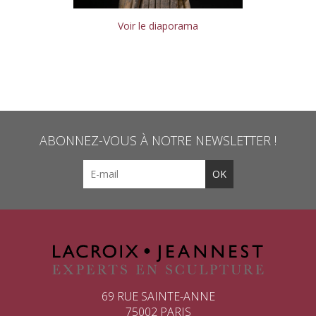
Voir le diaporama
ABONNEZ-VOUS À NOTRE NEWSLETTER !
69 RUE SAINTE-ANNE
75002 PARIS