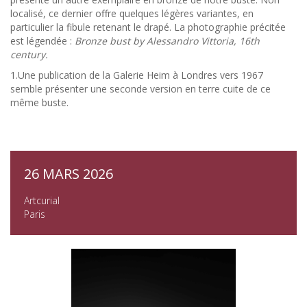
localisé, ce dernier offre quelques légères variantes, en
particulier la fibule retenant le drapé. La photographie précitée
est légendée :
Bronze bust by Alessandro Vittoria, 16th
century.
1.Une publication de la Galerie Heim à Londres vers 1967
semble présenter une seconde version en terre cuite de ce
même buste.
26 MARS 2026
Artcurial
Paris