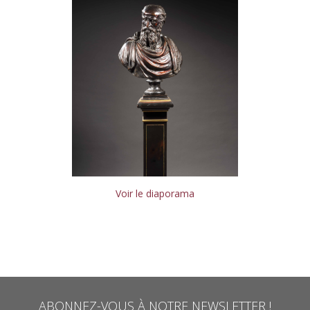
Voir le diaporama
ABONNEZ-VOUS À NOTRE NEWSLETTER !