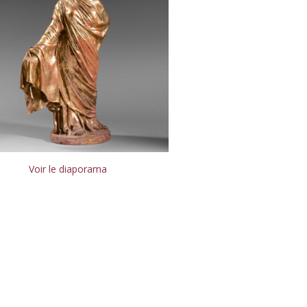
Voir le diaporama