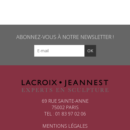
ABONNEZ-VOUS À NOTRE NEWSLETTER !
69 RUE SAINTE-ANNE
75002 PARIS
TEL : 01 83 97 02 06
MENTIONS LÉGALES