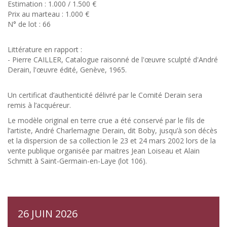
Estimation : 1.000 / 1.500 €
Prix au marteau : 1.000 €
N° de lot : 66
Littérature en rapport :
- Pierre CAILLER, Catalogue raisonné de l'œuvre sculpté d'André
Derain, l'œuvre édité, Genève, 1965.
Un certificat d’authenticité délivré par le Comité Derain sera
remis à l’acquéreur.
Le modèle original en terre crue a été conservé par le fils de
l’artiste, André Charlemagne Derain, dit Boby, jusqu’à son décès
et la dispersion de sa collection le 23 et 24 mars 2002 lors de la
vente publique organisée par maitres Jean Loiseau et Alain
Schmitt à Saint-Germain-en-Laye (lot 106).
26 JUIN 2026