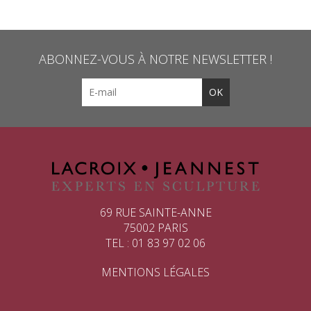
ABONNEZ-VOUS À NOTRE NEWSLETTER !
69 RUE SAINTE-ANNE
75002 PARIS
TEL : 01 83 97 02 06
MENTIONS LÉGALES