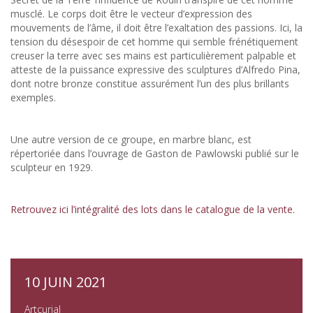
musclé. Le corps doit être le vecteur d’expression des
mouvements de l’âme, il doit être l’exaltation des passions. Ici, la
tension du désespoir de cet homme qui semble frénétiquement
creuser la terre avec ses mains est particulièrement palpable et
atteste de la puissance expressive des sculptures d’Alfredo Pina,
dont notre bronze constitue assurément l’un des plus brillants
exemples.
Une autre version de ce groupe, en marbre blanc, est
répertoriée dans l’ouvrage de Gaston de Pawlowski publié sur le
sculpteur en 1929.
Retrouvez ici l’intégralité des lots dans le catalogue de la vente.
10 JUIN 2021
Artcurial