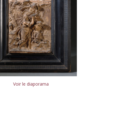
Voir le diaporama