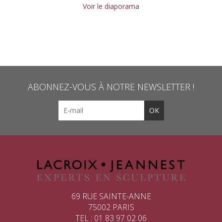
Voir le diaporama
ABONNEZ-VOUS À NOTRE NEWSLETTER !
69 RUE SAINTE-ANNE
75002 PARIS
TEL : 01 83 97 02 06