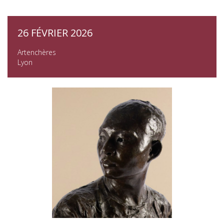
26 FÉVRIER 2026
Artenchères
Lyon