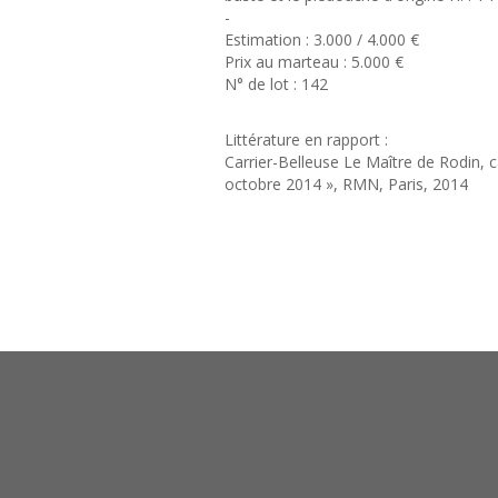
-
Estimation : 3.000 / 4.000 €
Prix au marteau : 5.000 €
N° de lot : 142
Littérature en rapport :
Carrier-Belleuse Le Maître de Rodin, 
octobre 2014 », RMN, Paris, 2014