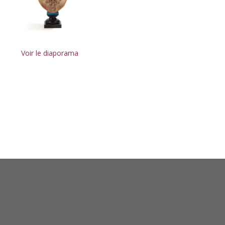
Voir le diaporama