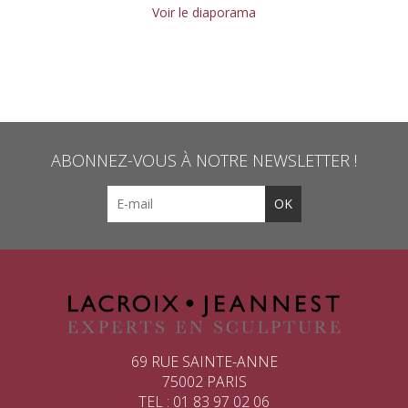
Voir le diaporama
ABONNEZ-VOUS À NOTRE NEWSLETTER !
69 RUE SAINTE-ANNE
75002 PARIS
TEL : 01 83 97 02 06