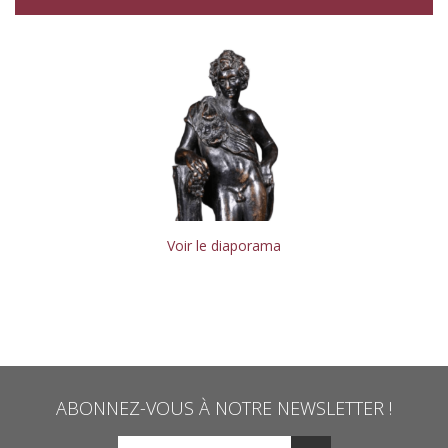
Voir le diaporama
ABONNEZ-VOUS À NOTRE NEWSLETTER !