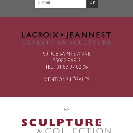
69 RUE SAINTE-ANNE
75002 PARIS
TEL : 01 83 97 02 06
MENTIONS LÉGALES
BY