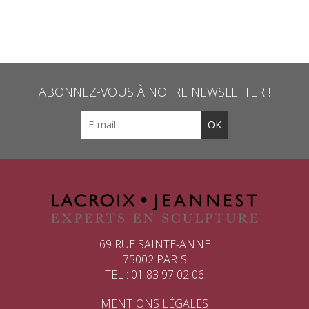
ABONNEZ-VOUS À NOTRE NEWSLETTER !
69 RUE SAINTE-ANNE
75002 PARIS
TEL : 01 83 97 02 06
MENTIONS LÉGALES