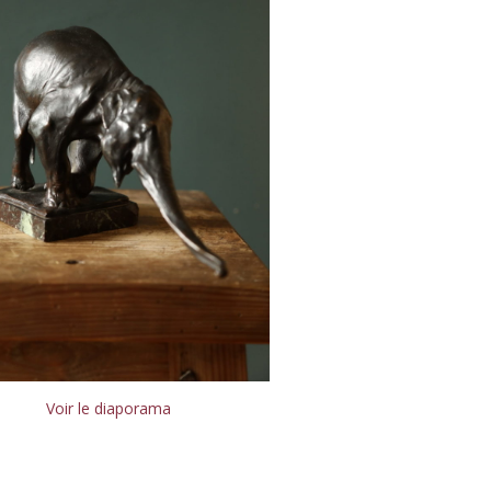
Voir le diaporama