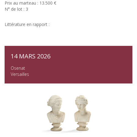
Prix au marteau : 13.500 €
N° de lot : 3
Littérature en rapport :
14 MARS 2026
Osenat
Versailles