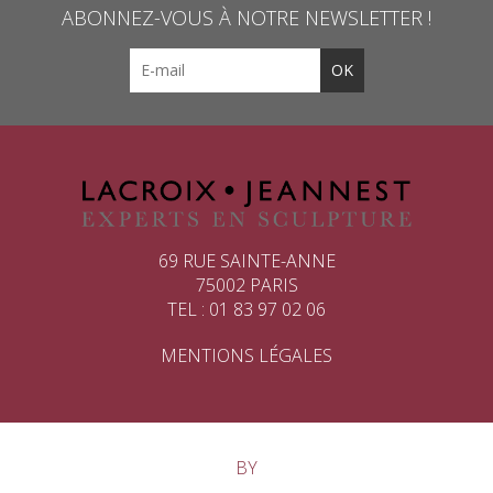
ABONNEZ-VOUS À NOTRE NEWSLETTER !
69 RUE SAINTE-ANNE
75002 PARIS
TEL : 01 83 97 02 06
MENTIONS LÉGALES
BY