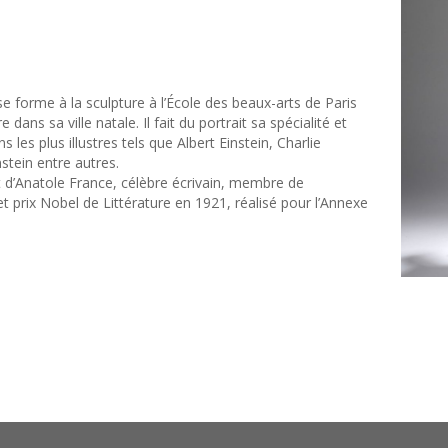
e forme à la sculpture à l’École des beaux-arts de Paris
dans sa ville natale. Il fait du portrait sa spécialité et
 les plus illustres tels que Albert Einstein, Charlie
tein entre autres.
t d’Anatole France, célèbre écrivain, membre de
et prix Nobel de Littérature en 1921, réalisé pour l’Annexe