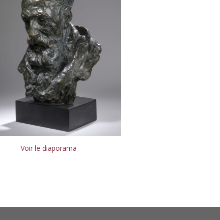
Voir le diaporama