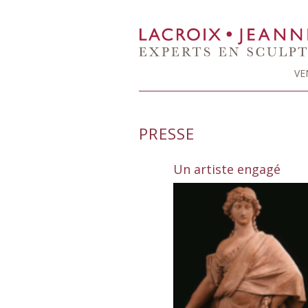
VE
PRESSE
Un artiste engagé