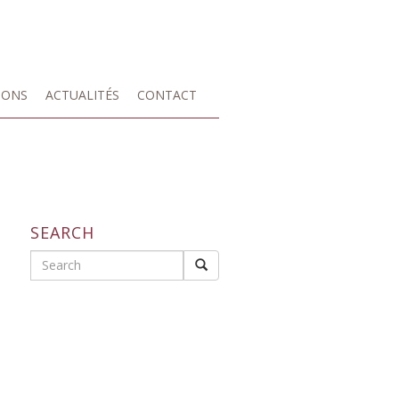
IONS
ACTUALITÉS
CONTACT
SEARCH
Search