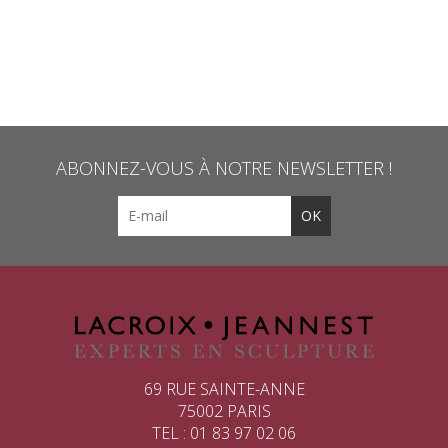
ABONNEZ-VOUS À NOTRE NEWSLETTER !
69 RUE SAINTE-ANNE
75002 PARIS
TEL : 01 83 97 02 06